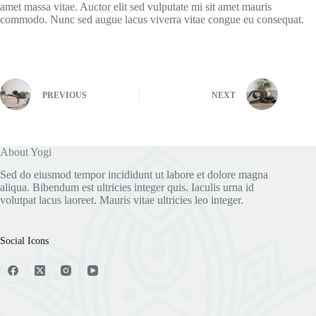
amet massa vitae. Auctor elit sed vulputate mi sit amet mauris
commodo. Nunc sed augue lacus viverra vitae congue eu consequat.
PREVIOUS
NEXT
About Yogi
Sed do eiusmod tempor incididunt ut labore et dolore magna
aliqua. Bibendum est ultricies integer quis. Iaculis urna id
volutpat lacus laoreet. Mauris vitae ultricies leo integer.
Social Icons