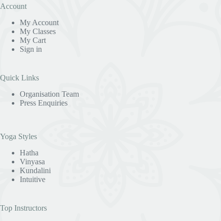
Account
My Account
My Classes
My Cart
Sign in
Quick Links
Organisation Team
Press Enquiries
Yoga Styles
Hatha
Vinyasa
Kundalini
Intuitive
Top Instructors